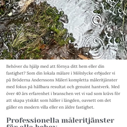
Behöver du hjälp med att förnya ditt hem eller din
fastighet? Som din lokala målare i Mölnlycke erbjuder vi
på Bröderna Anderssons Måleri kompletta måleritjänster
med fokus på hållbara resultat och genuint hantverk. Med
över 40 års erfarenhet i branschen vet vi vad som krävs för
att skapa ytskikt som håller i längden, oavsett om det
gäller en modern villa eller en äldre fastighet.
Professionella måleritjänster